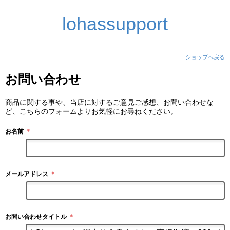
lohassupport
ショップへ戻る
お問い合わせ
商品に関する事や、当店に対するご意見ご感想、お問い合わせな
ど、こちらのフォームよりお気軽にお尋ねください。
お名前
＊
メールアドレス
＊
お問い合わせタイトル
＊