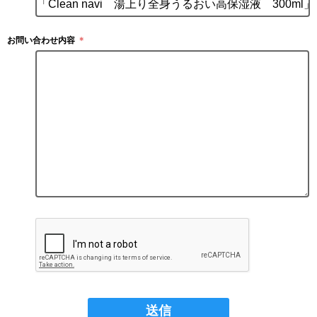
お問い合わせ内容
＊